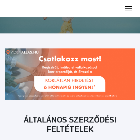
ÁLTALÁNOS SZERZŐDÉSI
FELTÉTELEK